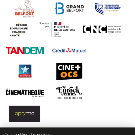
Ce site utilise des cookies.