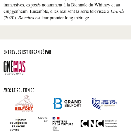
immersives, exposés notamment à la Biennale du Whitney et au
Guggenheim. Ensemble, elles réalisent la série télévisée
2 Lizards
(2020).
Bouchra
est leur premier long métrage.
ENTREVUES EST ORGANISÉ PAR
AVEC LE SOUTIEN DE