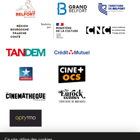
Ce site utilise des cookies.