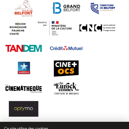
Ce site utilise des cookies.