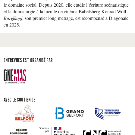
le domaine social. Depuis 2020, elle étudie l’écriture scénaristique
et la dramaturgie à la faculté de cinéma Babelsberg Konrad Wolf.
Bürglkopf
, son premier long métrage, est récompensé à Diagonale
en 2025.
ENTREVUES EST ORGANISÉ PAR
AVEC LE SOUTIEN DE