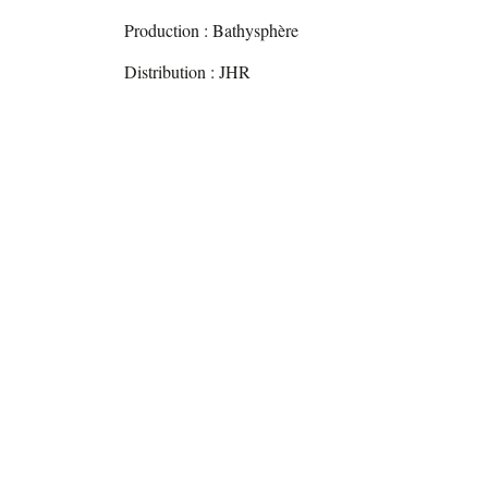
Production : Bathysphère
Distribution : JHR