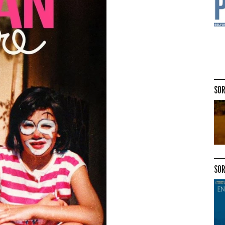
SOR
SOR