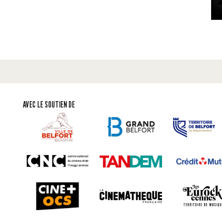
AVEC LE SOUTIEN DE