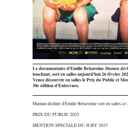
Le documentaire d'Emilie Brisavoine
Maman déch
touchant, sort en salles aujourd'hui 26 février 20
Venez découvrir en salles le Prix du Public et Men
38e édition d'Entrevues.
Maman déchire d'Emilie Brisavoine sort en salles ce 2
PRIX DU PUBLIC 2023
MENTION SPECIALE DU JURY 2023