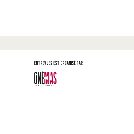
ENTREVUES EST ORGANISÉ PAR