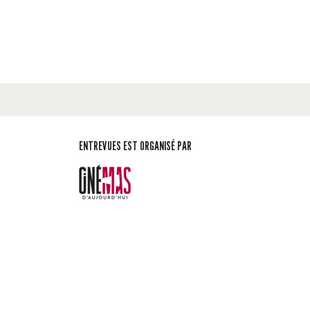
ENTREVUES EST ORGANISÉ PAR