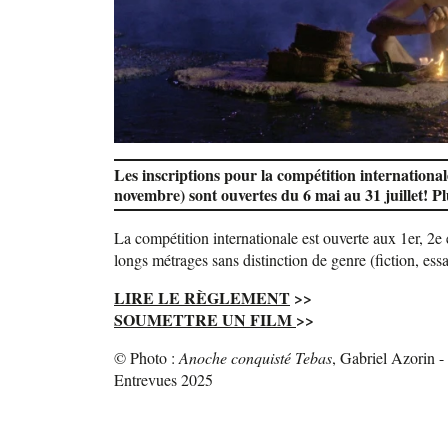
Les inscriptions pour la compétition international
novembre) sont ouvertes du 6 mai au 31 juillet! Pl
La compétition internationale est ouverte aux 1er, 2e 
longs métrages sans distinction de genre (fiction, ess
LIRE LE RÈGLEMENT
>>
SOUMETTRE UN FILM
>>
© Photo :
Anoche conquisté Tebas
, Gabriel Azorin -
Entrevues 2025