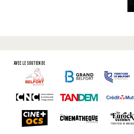
AVEC LE SOUTIEN DE