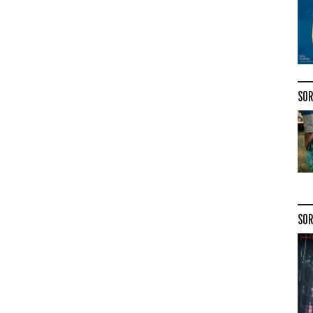
SOR
SOR