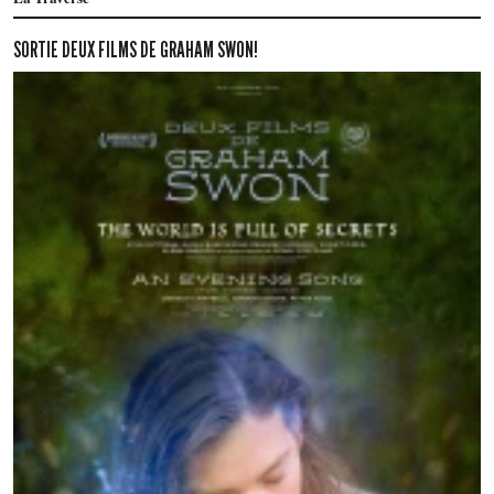
SORTIE DEUX FILMS DE GRAHAM SWON!