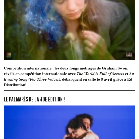
Compétition internationale : les deux longs métrages de Graham Swon,
révélé en compétition internationale avec
et
The World is Full of Secrets
An
, débarquent en salle le 8 avril grâce à Ed
Evening Song (For Three Voices)
Distribution!
LE PALMARÈS DE LA 40E ÉDITION !