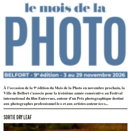
À l’occasion de la 9ᵉ édition du Mois de la Photo en novembre prochain, la
Ville de Belfort s’associe pour la troisième année consécutive au Festival
international du film Entrevues, autour d'un Prix photographique destiné
aux photographes professionnel·le·s et aux artistes-auteur·ice·s...
SORTIE DRY LEAF