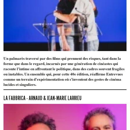
Un palmarès traversé par des films qui prennent des risques, tant dans la
forme que dans le regard, incarnés par une génération de cinéastes qui
raconte l’intime en affrontant le politique, dans des cadres souvent fragiles
ou instables. Un ensemble qui, pour cette 40e édition, réaffirme Entrevues
comme un terrain d’expérimentation où s’inventent des gestes de cinéma
lucides et singuliers.
LA FABBRICA - ARNAUD & JEAN-MARIE LARRIEU