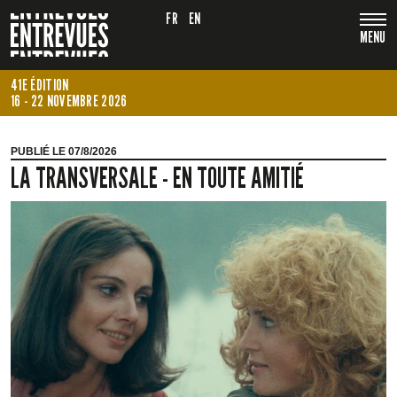
FR
EN
MENU
41E ÉDITION
16 - 22 NOVEMBRE 2026
PUBLIÉ LE 07/8/2026
LA TRANSVERSALE - EN TOUTE AMITIÉ