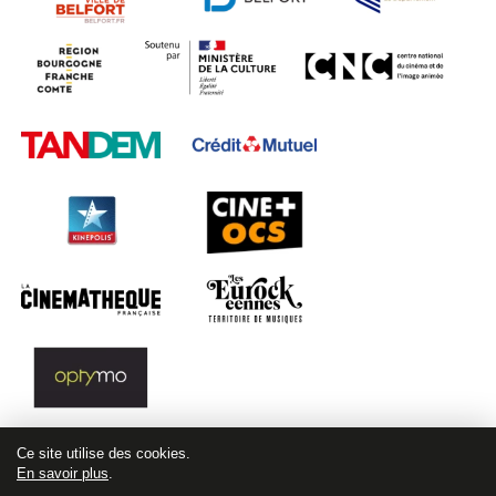
Ce site utilise des cookies.
En savoir plus
.