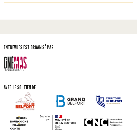
ENTREVUES EST ORGANISÉ PAR
AVEC LE SOUTIEN DE