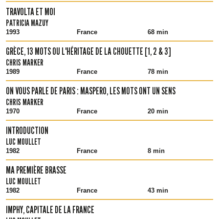
TRAVOLTA ET MOI
PATRICIA MAZUY
1993
France
68 min
GRÈCE, 13 MOTS OU L'HÉRITAGE DE LA CHOUETTE [1, 2 & 3]
CHRIS MARKER
1989
France
78 min
ON VOUS PARLE DE PARIS : MASPERO, LES MOTS ONT UN SENS
CHRIS MARKER
1970
France
20 min
INTRODUCTION
LUC MOULLET
1982
France
8 min
MA PREMIÈRE BRASSE
LUC MOULLET
1982
France
43 min
IMPHY, CAPITALE DE LA FRANCE