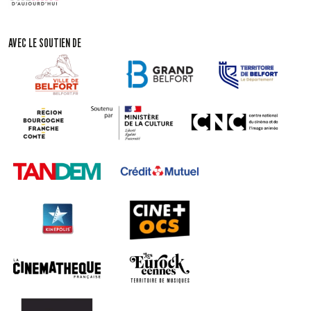
AVEC LE SOUTIEN DE