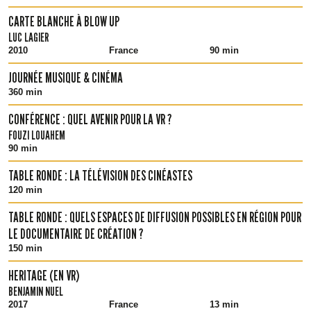
CARTE BLANCHE À BLOW UP
LUC LAGIER
2010
France
90 min
JOURNÉE MUSIQUE & CINÉMA
360 min
CONFÉRENCE : QUEL AVENIR POUR LA VR ?
FOUZI LOUAHEM
90 min
TABLE RONDE : LA TÉLÉVISION DES CINÉASTES
120 min
TABLE RONDE : QUELS ESPACES DE DIFFUSION POSSIBLES EN RÉGION POUR
LE DOCUMENTAIRE DE CRÉATION ?
150 min
HERITAGE (EN VR)
BENJAMIN NUEL
2017
France
13 min