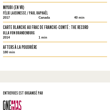
MIYUBI (EN VR)
FÉLIX LAJEUNESSE / PAUL RAPHAËL
2017
Canada
40 min
CARTE BLANCHE AU FRAC DE FRANCHE-COMTÉ : THE RECORD
ULLA VON BRANDENBURG
2014
1 min
AFTERS À LA POUDRIÈRE
180 min
ENTREVUES EST ORGANISÉ PAR