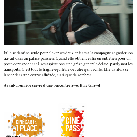
Julie se démène seule pour élever ses deux enfants à la campagne et garder son
travail dans un palace parisien. Quand elle obtient enfin un entretien pour un
poste correspondant à ses aspirations, une grève générale éclate, paralysant les
transports. C’est tout le fragile équilibre de Julie qui vacille. Elle va alors se
lancer dans une course effrénée, au risque de sombrer.
Avant-première suivie d’une rencontre avec Eric Gravel