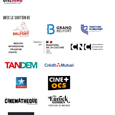
AVEC LE SOUTIEN DE