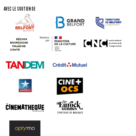
AVEC LE SOUTIEN DE