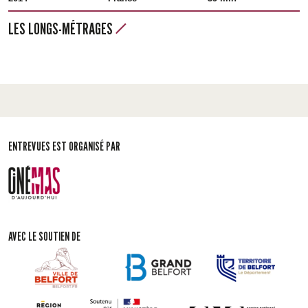
LES LONGS-MÉTRAGES
ENTREVUES EST ORGANISÉ PAR
AVEC LE SOUTIEN DE