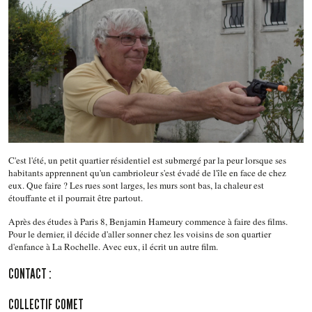
C'est l'été, un petit quartier résidentiel est submergé par la peur lorsque ses
habitants apprennent qu'un cambrioleur s'est évadé de l'île en face de chez
eux. Que faire ? Les rues sont larges, les murs sont bas, la chaleur est
étouffante et il pourrait être partout.
Après des études à Paris 8, Benjamin Hameury commence à faire des films.
Pour le dernier, il décide d'aller sonner chez les voisins de son quartier
d'enfance à La Rochelle. Avec eux, il écrit un autre film.
CONTACT :
COLLECTIF COMET