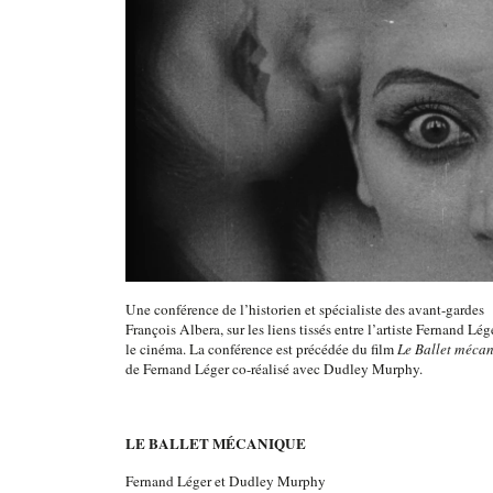
Une conférence de l’historien et spécialiste des avant-gardes
François Albera, sur les liens tissés entre l’artiste Fernand Lég
le cinéma. La conférence est précédée du film
Le Ballet méca
de Fernand Léger co-réalisé avec Dudley Murphy.
LE BALLET MÉCANIQUE
Fernand Léger et Dudley Murphy