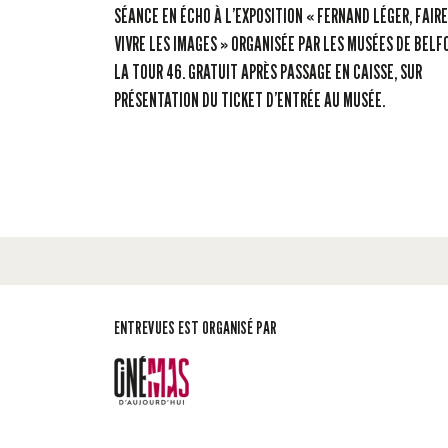
SÉANCE EN ÉCHO À L’EXPOSITION « FERNAND LÉGER, FAIRE
VIVRE LES IMAGES » ORGANISÉE PAR LES MUSÉES DE BELF
LA TOUR 46. GRATUIT APRÈS PASSAGE EN CAISSE, SUR
PRÉSENTATION DU TICKET D’ENTRÉE AU MUSÉE.
ENTREVUES EST ORGANISÉ PAR