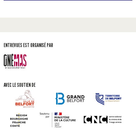
ENTREVUES EST ORGANISÉ PAR
AVEC LE SOUTIEN DE