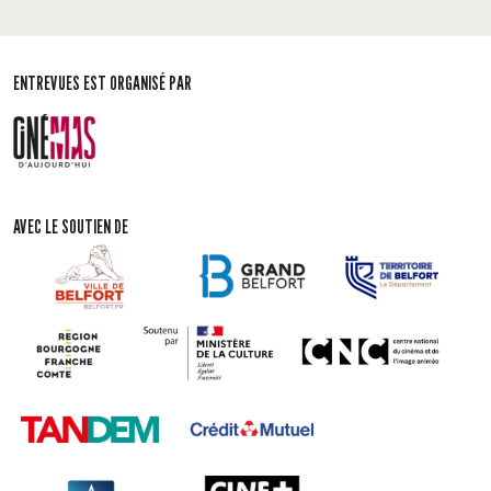
ENTREVUES EST ORGANISÉ PAR
AVEC LE SOUTIEN DE