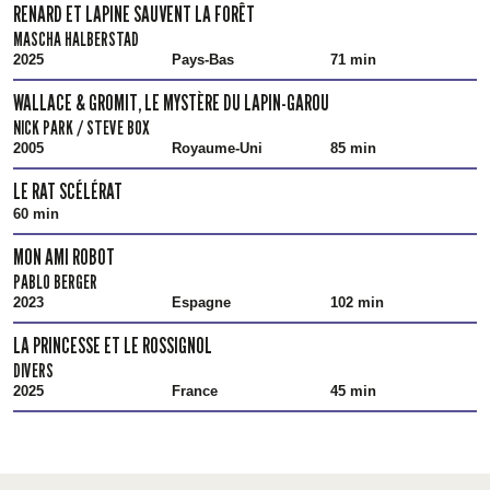
RENARD ET LAPINE SAUVENT LA FORÊT
MASCHA HALBERSTAD
2025
Pays-Bas
71 min
WALLACE & GROMIT, LE MYSTÈRE DU LAPIN-GAROU
NICK PARK / STEVE BOX
2005
Royaume-Uni
85 min
LE RAT SCÉLÉRAT
60 min
MON AMI ROBOT
PABLO BERGER
2023
Espagne
102 min
LA PRINCESSE ET LE ROSSIGNOL
DIVERS
2025
France
45 min