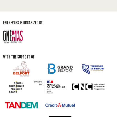
ENTREVUES IS ORGANIZED BY
WITH THE SUPPORT OF