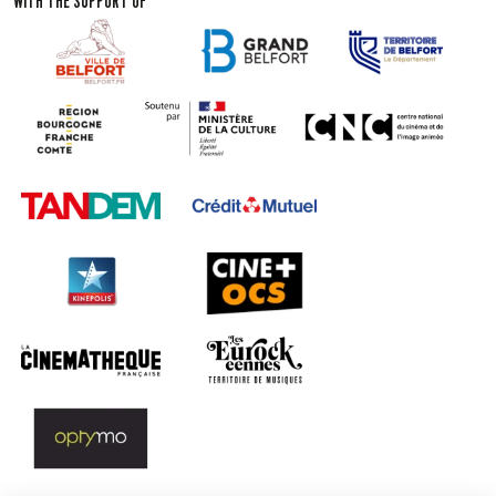
WITH THE SUPPORT OF