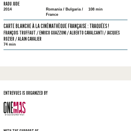
RADU JUDE
2014
Romania / Bulgaria /
108 min
France
CARTE BLANCHE À LA CINÉMATHÈQUE FRANÇAISE : TRAQUÉES !
FRANÇOIS TRUFFAUT / ENRICO GUAZZONI / ALBERTO CAVALCANTI / JACQUES
ROZIER / ALAIN CAVALIER
74 min
ENTREVUES IS ORGANIZED BY