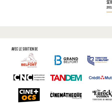
SEV
201
AVEC LE SOUTIEN DE