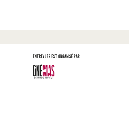
ENTREVUES EST ORGANISÉ PAR