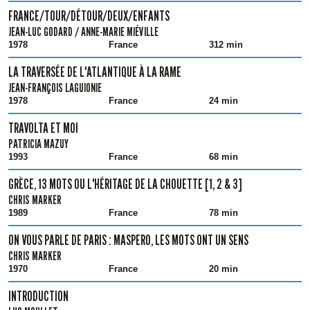
FRANCE/TOUR/DÉTOUR/DEUX/ENFANTS
JEAN-LUC GODARD / ANNE-MARIE MIÉVILLE
1978
France
312 min
LA TRAVERSÉE DE L'ATLANTIQUE À LA RAME
JEAN-FRANÇOIS LAGUIONIE
1978
France
24 min
TRAVOLTA ET MOI
PATRICIA MAZUY
1993
France
68 min
GRÈCE, 13 MOTS OU L'HÉRITAGE DE LA CHOUETTE [1, 2 & 3]
CHRIS MARKER
1989
France
78 min
ON VOUS PARLE DE PARIS : MASPERO, LES MOTS ONT UN SENS
CHRIS MARKER
1970
France
20 min
INTRODUCTION