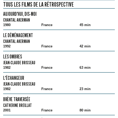
TOUS LES FILMS DE LA RÉTROSPECTIVE
AUJOURD'HUI, DIS-MOI
CHANTAL AKERMAN
1980
France
45 min
LE DÉMÉNAGEMENT
CHANTAL AKERMAN
1992
France
42 min
LES OMBRES
JEAN-CLAUDE BRISSEAU
1982
France
63 min
L'ÉCHANGEUR
JEAN-CLAUDE BRISSEAU
1982
France
23 min
BRÈVE TRAVERSÉE
CATHERINE BREILLAT
2001
France
80 min