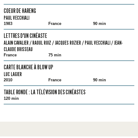
COEUR DE HARENG
PAUL VECCHIALI
1983
France
90 min
LETTRES D'UN CINÉASTE
ALAIN CAVALIER / RAOUL RUIZ / JACQUES ROZIER / PAUL VECCHIALI / JEAN-
CLAUDE BRISSEAU
France
75 min
CARTE BLANCHE À BLOW UP
LUC LAGIER
2010
France
90 min
TABLE RONDE : LA TÉLÉVISION DES CINÉASTES
120 min