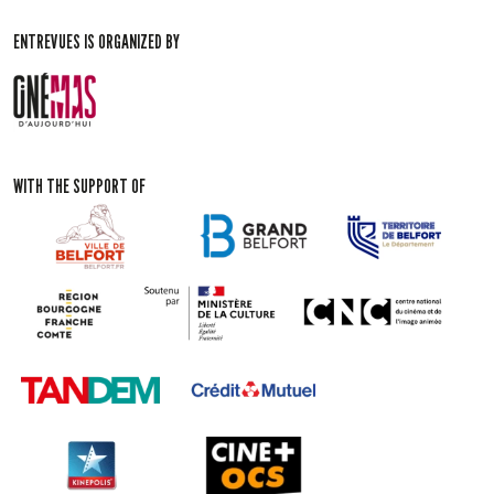
ENTREVUES IS ORGANIZED BY
WITH THE SUPPORT OF