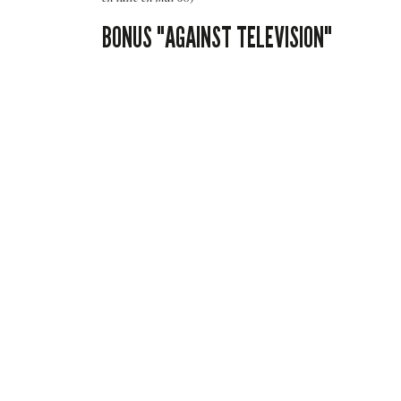
BONUS "AGAINST TELEVISION"