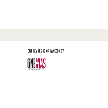
ENTREVUES IS ORGANIZED BY