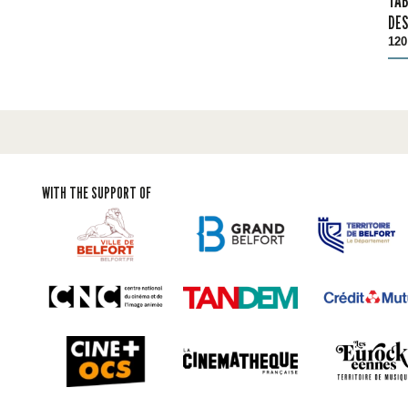
TAB
DES
120
WITH THE SUPPORT OF