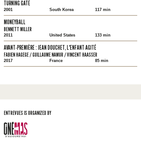
TURNING GATE
2001
South Korea
117 min
MONEYBALL
BENNETT MILLER
2011
United States
133 min
AVANT-PREMIÈRE : JEAN DOUCHET, L'ENFANT AGITÉ
FABIEN HAGEGE / GUILLAUME NAMUR / VINCENT HAASSER
2017
France
85 min
ENTREVUES IS ORGANIZED BY