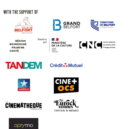
WITH THE SUPPORT OF