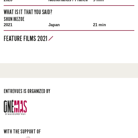
WHAT IS IT THAT YOU SAID?
SHUN IKEZOE
2021
Japan
21 min
FEATURE FILMS 2021
ENTREVUES IS ORGANIZED BY
WITH THE SUPPORT OF