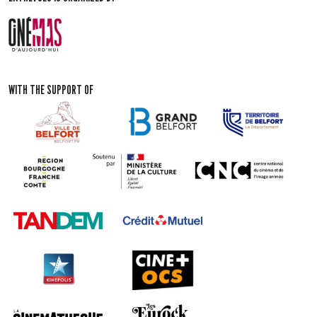
WITH THE SUPPORT OF