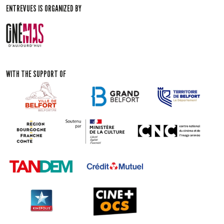
ENTREVUES IS ORGANIZED BY
WITH THE SUPPORT OF