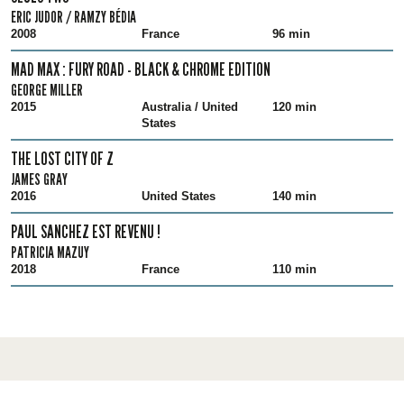
ERIC JUDOR / RAMZY BÉDIA
2008
France
96 min
MAD MAX : FURY ROAD - BLACK & CHROME EDITION
GEORGE MILLER
2015
Australia / United
120 min
States
THE LOST CITY OF Z
JAMES GRAY
2016
United States
140 min
PAUL SANCHEZ EST REVENU !
PATRICIA MAZUY
2018
France
110 min