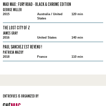
MAD MAX : FURY ROAD - BLACK & CHROME EDITION
GEORGE MILLER
2015
Australia / United
120 min
States
THE LOST CITY OF Z
JAMES GRAY
2016
United States
140 min
PAUL SANCHEZ EST REVENU !
PATRICIA MAZUY
2018
France
110 min
ENTREVUES IS ORGANIZED BY