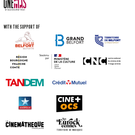
WITH THE SUPPORT OF