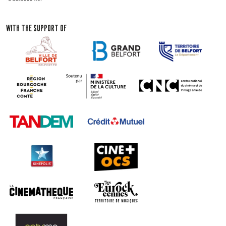
WITH THE SUPPORT OF