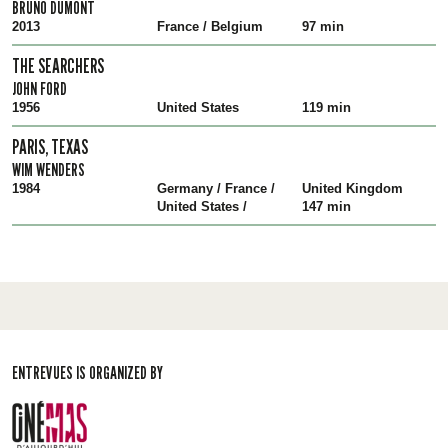
BRUNO DUMONT
2013
France / Belgium
97 min
THE SEARCHERS
JOHN FORD
1956
United States
119 min
PARIS, TEXAS
WIM WENDERS
1984
Germany / France /
United Kingdom
United States /
147 min
ENTREVUES IS ORGANIZED BY