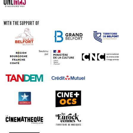
WITH THE SUPPORT OF